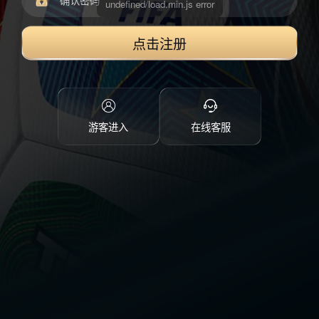
点击注册
游客进入
在线客服